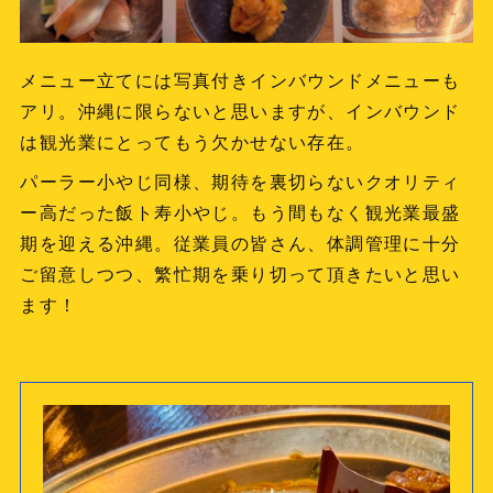
メニュー立てには写真付きインバウンドメニューも
アリ。沖縄に限らないと思いますが、インバウンド
は観光業にとってもう欠かせない存在。
パーラー小やじ同様、期待を裏切らないクオリティ
ー高だった飯ト寿小やじ。もう間もなく観光業最盛
期を迎える沖縄。従業員の皆さん、体調管理に十分
ご留意しつつ、繁忙期を乗り切って頂きたいと思い
ます！