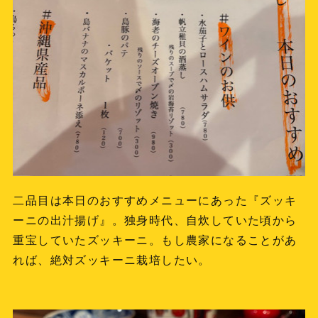
二品目は本日のおすすめメニューにあった『ズッキ
ーニの出汁揚げ』。独身時代、自炊していた頃から
重宝していたズッキーニ。もし農家になることがあ
れば、絶対ズッキーニ栽培したい。